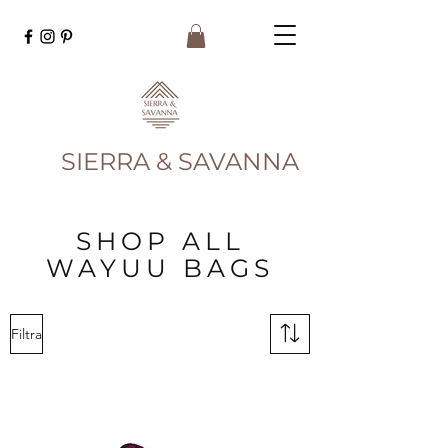
SIERRA & SAVANNA
SHOP ALL
WAYUU BAGS
Filtra